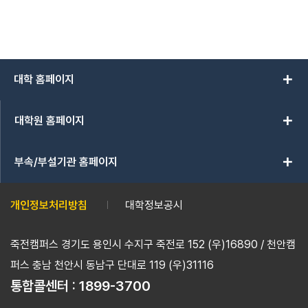
add
대학 홈페이지
add
대학원 홈페이지
add
부속/부설기관 홈페이지
개인정보처리방침
대학정보공시
죽전캠퍼스 경기도 용인시 수지구 죽전로 152 (우)16890 / 천안캠
퍼스 충남 천안시 동남구 단대로 119 (우)31116
통합콜센터 :
1899-3700