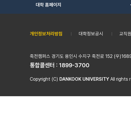
대학 홈페이지
개인정보처리방침
대학정보공시
교직원
죽전캠퍼스 경기도 용인시 수지구 죽전로 152 (우)16890
통합콜센터 :
1899-3700
Copyright (C)
DANKOOK UNIVERSITY
All rights 