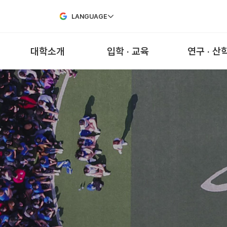
Skip to Main Content
LANGUAGE
대학소개
입학 · 교육
연구 · 산